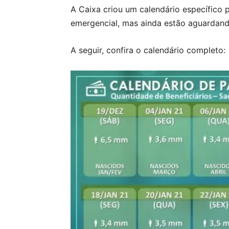
A Caixa criou um calendário específico p
emergencial, mas ainda estão aguardand
A seguir, confira o calendário completo: