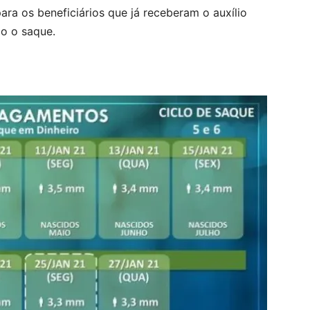
ara os beneficiários que já receberam o auxílio
o o saque.