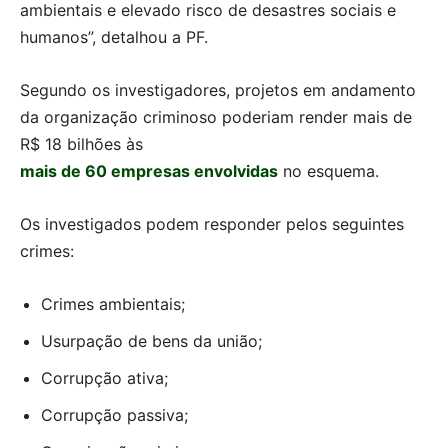
ambientais e elevado risco de desastres sociais e
humanos”, detalhou a PF.
Segundo os investigadores, projetos em andamento
da organização criminoso poderiam render mais de
R$ 18 bilhões às
mais de 60 empresas envolvidas
no esquema.
Os investigados podem responder pelos seguintes
crimes:
Crimes ambientais;
Usurpação de bens da união;
Corrupção ativa;
Corrupção passiva;