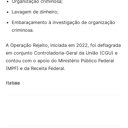
Organização criminosa;
Lavagem de dinheiro;
Embaraçamento à investigação de organização
criminosa.
A Operação Rejeito, iniciada em 2022, foi deflagrada
em conjunto Controladoria-Geral da União (CGU) e
contou com o apoio do Ministério Público Federal
(MPF) e da Receita Federal.
Itatiaia