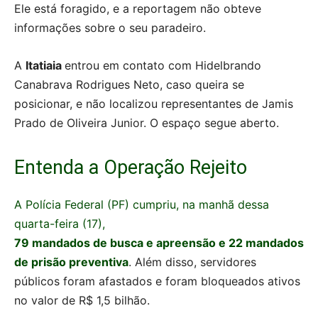
Ele está foragido, e a reportagem não obteve
informações sobre o seu paradeiro.
A
Itatiaia
entrou em contato com Hidelbrando
Canabrava Rodrigues Neto, caso queira se
posicionar, e não localizou representantes de Jamis
Prado de Oliveira Junior. O espaço segue aberto.
Entenda a Operação Rejeito
A Polícia Federal (PF) cumpriu, na manhã dessa
quarta-feira (17),
79 mandados de busca e apreensão e 22 mandados
de prisão preventiva
. Além disso, servidores
públicos foram afastados e foram bloqueados ativos
no valor de R$ 1,5 bilhão.