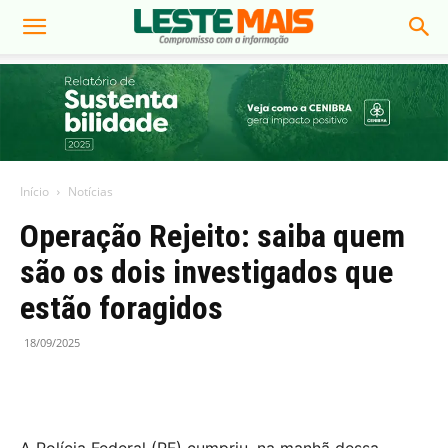
Início
Notícias
Operação Rejeito: saiba quem
são os dois investigados que
estão foragidos
18/09/2025