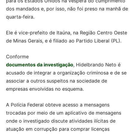
para os Estados Unidos na véspera do cumprimento
dos mandados e, por isso, não foi preso na manhã de
quarta-feira.
Ele é vice-prefeito de Itaúna, na Região Centro Oeste
de Minas Gerais, e é filiado ao Partido Liberal (PL).
Conforme
documentos da investigação
, Hidelbrando Neto é
acusado de integrar a organização criminosa e de se
associar a outros suspeitos na sociedade de
empresas envolvidas no esquema.
A Polícia Federal obteve acesso a mensagens
trocadas por meio de um aplicativo de mensagens
onde o investigado discute atividades ilícitas de
atuação em corrupção para comprar licenças