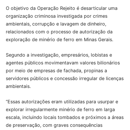
O objetivo da Operação Rejeito é desarticular uma
organização criminosa investigada por crimes
ambientais, corrupção e lavagem de dinheiro,
relacionados com o processo de autorização da
exploração de minério de ferro em Minas Gerais.
Segundo a investigação, empresários, lobistas e
agentes públicos movimentavam valores bilionários
por meio de empresas de fachada, propinas a
servidores públicos e concessão irregular de licenças
ambientais.
“Essas autorizações eram utilizadas para usurpar e
explorar irregularmente minério de ferro em larga
escala, incluindo locais tombados e próximos a áreas
de preservação, com graves consequências