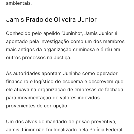
ambientais.
Jamis Prado de Oliveira Junior
Conhecido pelo apelido “Juninho”, Jamis Junior é
apontado pela investigação como um dos membros
mais antigos da organização criminosa e é réu em
outros processos na Justiça.
As autoridades apontam Juninho como operador
financeiro e logístico do esquema e descrevem que
ele atuava na organização de empresas de fachada
para movimentação de valores indevidos
provenientes de corrupção.
Um dos alvos de mandado de prisão preventiva,
Jamis Júnior não foi localizado pela Polícia Federal.