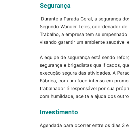
Segurança
Durante a Parada Geral, a segurança do
Segundo Wander Teles, coordenador de 
Trabalho, a empresa tem se empenhado h
visando garantir um ambiente saudável e
A equipe de segurança está sendo reforç
segurança e brigadistas qualificados, qu
execução segura das atividades. A Para
Fábrica, com um foco intenso em promo
trabalhador é responsável por sua própr
com humildade, aceita a ajuda dos outro
Investimento
Agendada para ocorrer entre os dias 3 