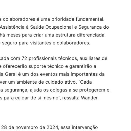
s colaboradores é uma prioridade fundamental.
Assistência à Saúde Ocupacional e Segurança do
á meses para criar uma estrutura diferenciada,
 seguro para visitantes e colaboradores.
ada com 72 profissionais técnicos, auxiliares de
e oferecerão suporte técnico e garantirão a
da Geral é um dos eventos mais importantes da
ver um ambiente de cuidado ativo. “Cada
ia segurança, ajuda os colegas a se protegerem e,
s para cuidar de si mesmo”, ressalta Wander.
e 28 de novembro de 2024, essa intervenção