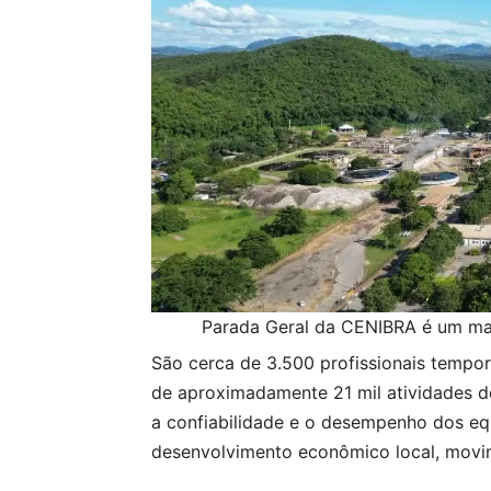
Parada Geral da CENIBRA é um ma
São cerca de 3.500 profissionais tempo
de aproximadamente 21 mil atividades 
a confiabilidade e o desempenho dos 
desenvolvimento econômico local, movim