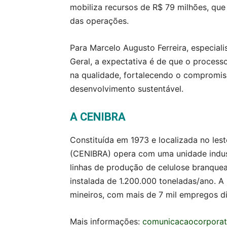
mobiliza recursos de R$ 79 milhões, que 
das operações.
Para Marcelo Augusto Ferreira, especial
Geral, a expectativa é de que o processo
na qualidade, fortalecendo o compromis
desenvolvimento sustentável.
A CENIBRA
Constituída em 1973 e localizada no lest
(CENIBRA) opera com uma unidade indust
linhas de produção de celulose branquea
instalada de 1.200.000 toneladas/ano. 
mineiros, com mais de 7 mil empregos di
Mais informações:
comunicacaocorporat