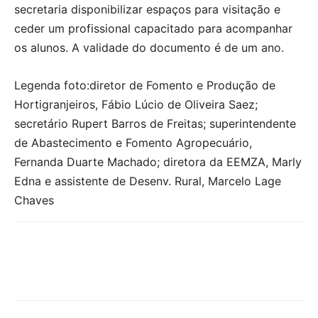
secretaria disponibilizar espaços para visitação e
ceder um profissional capacitado para acompanhar
os alunos. A validade do documento é de um ano.
Legenda foto:diretor de Fomento e Produção de
Hortigranjeiros, Fábio Lúcio de Oliveira Saez;
secretário Rupert Barros de Freitas; superintendente
de Abastecimento e Fomento Agropecuário,
Fernanda Duarte Machado; diretora da EEMZA, Marly
Edna e assistente de Desenv. Rural, Marcelo Lage
Chaves