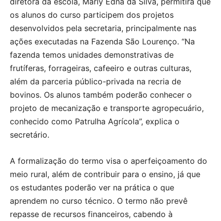
diretora da escola, Marly Edna da Silva, permitirá que
os alunos do curso participem dos projetos
desenvolvidos pela secretaria, principalmente nas
ações executadas na Fazenda São Lourenço. “Na
fazenda temos unidades demonstrativas de
frutíferas, forrageiras, cafeeiro e outras culturas,
além da parceria público-privada na recria de
bovinos. Os alunos também poderão conhecer o
projeto de mecanização e transporte agropecuário,
conhecido como Patrulha Agrícola”, explica o
secretário.
A formalização do termo visa o aperfeiçoamento do
meio rural, além de contribuir para o ensino, já que
os estudantes poderão ver na prática o que
aprendem no curso técnico. O termo não prevê
repasse de recursos financeiros, cabendo à