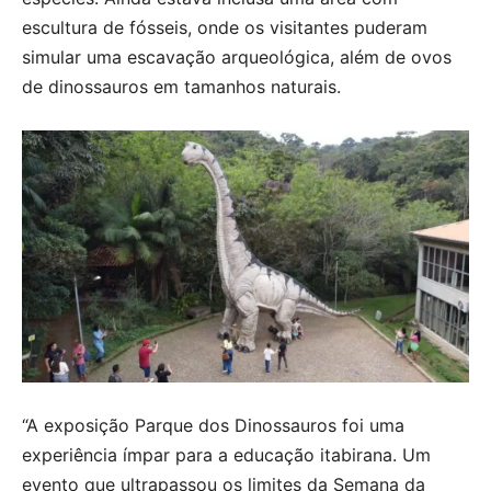
escultura de fósseis, onde os visitantes puderam
simular uma escavação arqueológica, além de ovos
de dinossauros em tamanhos naturais.
“A exposição Parque dos Dinossauros foi uma
experiência ímpar para a educação itabirana. Um
evento que ultrapassou os limites da Semana da