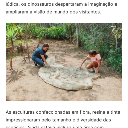
lúdica, os dinossauros despertaram a imaginação e
ampliaram a visão de mundo dos visitantes.
As esculturas confeccionadas em fibra, resina e tinta
impressionaram pelo tamanho e diversidade das
espécies. Ainda estava inclusa uma área com