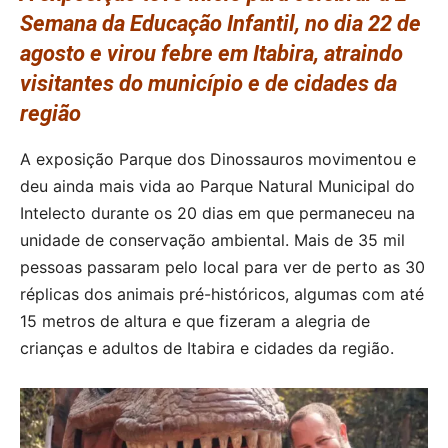
Semana da Educação Infantil, no dia 22 de
agosto e virou febre em Itabira, atraindo
visitantes do município e de cidades da
região
A exposição Parque dos Dinossauros movimentou e
deu ainda mais vida ao Parque Natural Municipal do
Intelecto durante os 20 dias em que permaneceu na
unidade de conservação ambiental. Mais de 35 mil
pessoas passaram pelo local para ver de perto as 30
réplicas dos animais pré-históricos, algumas com até
15 metros de altura e que fizeram a alegria de
crianças e adultos de Itabira e cidades da região.