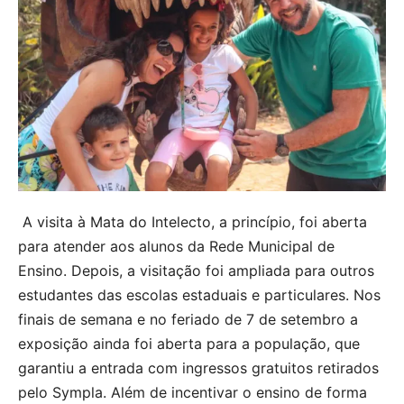
A visita à Mata do Intelecto, a princípio, foi aberta
para atender aos alunos da Rede Municipal de
Ensino. Depois, a visitação foi ampliada para outros
estudantes das escolas estaduais e particulares. Nos
finais de semana e no feriado de 7 de setembro a
exposição ainda foi aberta para a população, que
garantiu a entrada com ingressos gratuitos retirados
pelo Sympla. Além de incentivar o ensino de forma