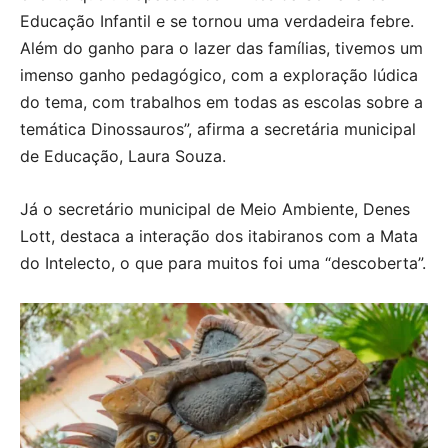
Educação Infantil e se tornou uma verdadeira febre.
Além do ganho para o lazer das famílias, tivemos um
imenso ganho pedagógico, com a exploração lúdica
do tema, com trabalhos em todas as escolas sobre a
temática Dinossauros”, afirma a secretária municipal
de Educação, Laura Souza.
Já o secretário municipal de Meio Ambiente, Denes
Lott, destaca a interação dos itabiranos com a Mata
do Intelecto, o que para muitos foi uma “descoberta”.