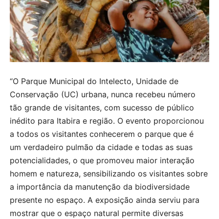
“O Parque Municipal do Intelecto, Unidade de
Conservação (UC) urbana, nunca recebeu número
tão grande de visitantes, com sucesso de público
inédito para Itabira e região. O evento proporcionou
a todos os visitantes conhecerem o parque que é
um verdadeiro pulmão da cidade e todas as suas
potencialidades, o que promoveu maior interação
homem e natureza, sensibilizando os visitantes sobre
a importância da manutenção da biodiversidade
presente no espaço. A exposição ainda serviu para
mostrar que o espaço natural permite diversas