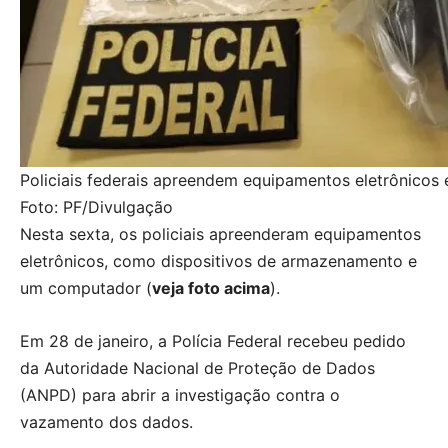
Policiais federais apreendem equipamentos eletrônicos
Foto: PF/Divulgação
Nesta sexta, os policiais apreenderam equipamentos
eletrônicos, como dispositivos de armazenamento e
um computador (
veja foto acima
).
Em 28 de janeiro, a Polícia Federal recebeu pedido
da Autoridade Nacional de Proteção de Dados
(ANPD) para abrir a investigação contra o
vazamento dos dados.