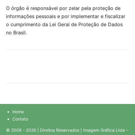
O órgão é responsável por zelar pela proteção de
informações pessoais e por implementar e fiscalizar
o cumprimento da Lei Geral de Proteção de Dados
no Brasil.
Home
Contato
© 2006 - 2026 | Direitos Reservados | Imagem Gráfica Ltda -