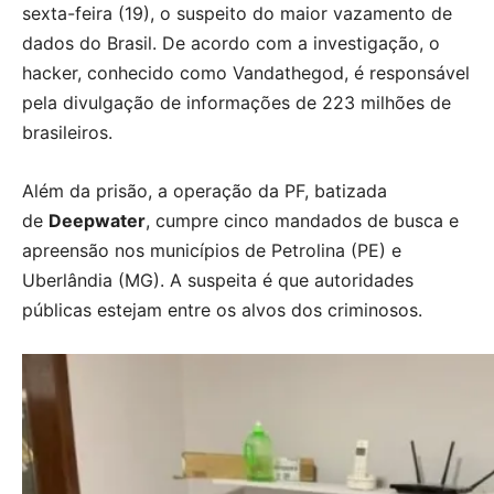
sexta-feira (19), o suspeito do maior vazamento de
dados do Brasil. De acordo com a investigação, o
hacker, conhecido como Vandathegod, é responsável
pela
divulgação de informações de 223 milhões de
brasileiros
.
Além da prisão, a operação da PF, batizada
de
Deepwater
, cumpre cinco mandados de busca e
apreensão nos municípios de Petrolina (PE) e
Uberlândia (MG). A suspeita é que autoridades
públicas estejam entre os alvos dos criminosos.