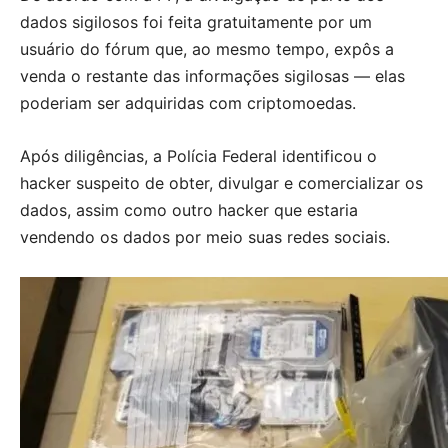
dados sigilosos foi feita gratuitamente por um
usuário do fórum que, ao mesmo tempo, expôs a
venda o restante das informações sigilosas — elas
poderiam ser adquiridas com criptomoedas.
Após diligências, a Polícia Federal identificou o
hacker suspeito de obter, divulgar e comercializar os
dados, assim como outro hacker que estaria
vendendo os dados por meio suas redes sociais.