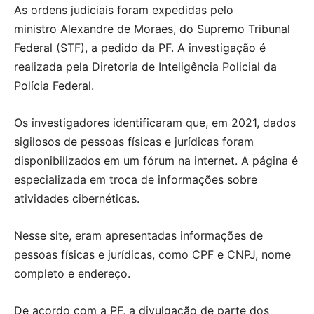
As ordens judiciais foram expedidas pelo
ministro Alexandre de Moraes, do Supremo Tribunal
Federal (STF), a pedido da PF. A investigação é
realizada pela Diretoria de Inteligência Policial da
Polícia Federal.
Os investigadores identificaram que, em 2021, dados
sigilosos de pessoas físicas e jurídicas foram
disponibilizados em um fórum na internet. A página é
especializada em troca de informações sobre
atividades cibernéticas.
Nesse site, eram apresentadas informações de
pessoas físicas e jurídicas, como
CPF e CNPJ, nome
completo e endereço.
De acordo com a PF, a divulgação de parte dos