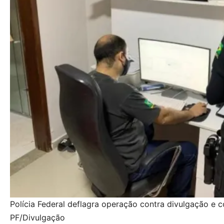
Polícia Federal deflagra operação contra divulgação e 
PF/Divulgação