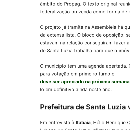
âmbito do Propag. O texto original reun
federalização ou venda como forma de ob
O projeto já tramita na Assembleia há qu
da extensa lista. O bloco de oposição, se
estavam na relação conseguiram fazer alt
de Santa Luzia trabalha para que o imóv
O município tem uma agenda apertada. O
para votação em primeiro turno e
deve ser apreciado na próxima semana
lo em definitivo ainda neste ano.
Prefeitura de Santa Luzia 
Em entrevista à
Itatiaia
, Hélio Henrique 