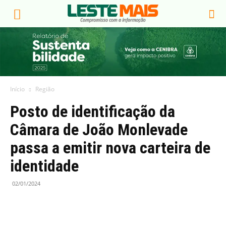
Início
Região
Posto de identificação da
Câmara de João Monlevade
passa a emitir nova carteira de
identidade
02/01/2024