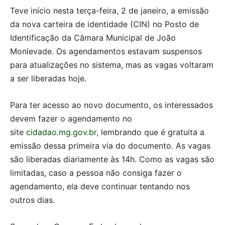
Teve início nesta terça-feira, 2 de janeiro, a emissão
da nova carteira de identidade (CIN) no Posto de
Identificação da Câmara Municipal de João
Monlevade. Os agendamentos estavam suspensos
para atualizações no sistema, mas as vagas voltaram
a ser liberadas hoje.
Para ter acesso ao novo documento, os interessados
devem fazer o agendamento no
site
cidadao.mg.gov.br
, lembrando que é gratuita a
emissão dessa primeira via do documento. As vagas
são liberadas diariamente às 14h. Como as vagas são
limitadas, caso a pessoa não consiga fazer o
agendamento, ela deve continuar tentando nos
outros dias.