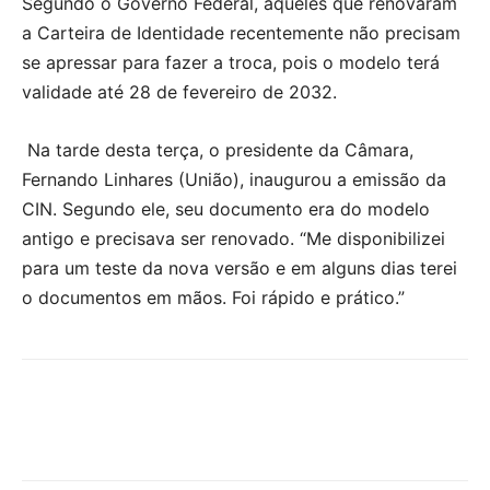
Segundo o Governo Federal, aqueles que renovaram
a Carteira de Identidade recentemente não precisam
se apressar para fazer a troca, pois o modelo terá
validade até 28 de fevereiro de 2032.
Na tarde desta terça, o presidente da Câmara,
Fernando Linhares (União), inaugurou a emissão da
CIN. Segundo ele, seu documento era do modelo
antigo e precisava ser renovado. “Me disponibilizei
para um teste da nova versão e em alguns dias terei
o documentos em mãos. Foi rápido e prático.”