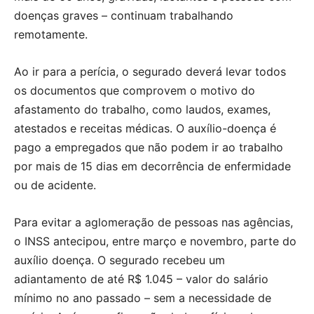
doenças graves – continuam trabalhando
remotamente.
Ao ir para a perícia, o segurado deverá levar todos
os documentos que comprovem o motivo do
afastamento do trabalho, como laudos, exames,
atestados e receitas médicas. O auxílio-doença é
pago a empregados que não podem ir ao trabalho
por mais de 15 dias em decorrência de enfermidade
ou de acidente.
Para evitar a aglomeração de pessoas nas agências,
o INSS antecipou, entre março e novembro, parte do
auxílio doença. O segurado recebeu um
adiantamento de até R$ 1.045 – valor do salário
mínimo no ano passado – sem a necessidade de