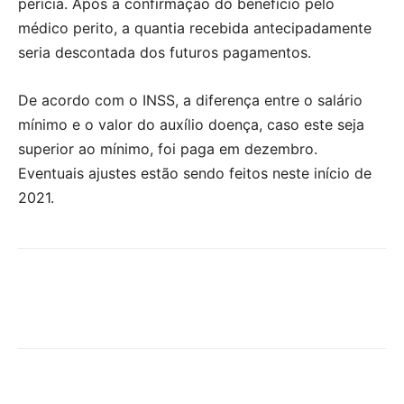
perícia. Após a confirmação do benefício pelo
médico perito, a quantia recebida antecipadamente
seria descontada dos futuros pagamentos.
De acordo com o INSS, a diferença entre o salário
mínimo e o valor do auxílio doença, caso este seja
superior ao mínimo, foi paga em dezembro.
Eventuais ajustes estão sendo feitos neste início de
2021.