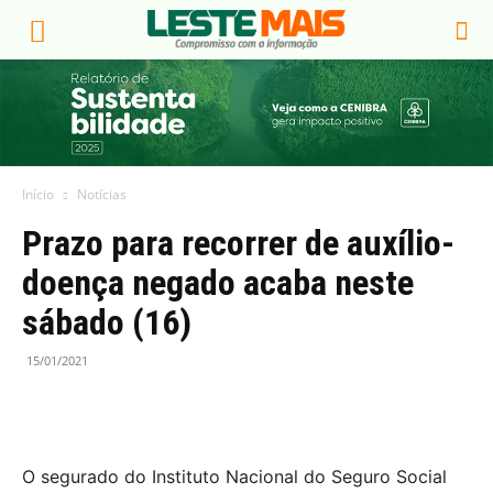
Início
Notícias
Prazo para recorrer de auxílio-
doença negado acaba neste
sábado (16)
15/01/2021
O segurado do Instituto Nacional do Seguro Social