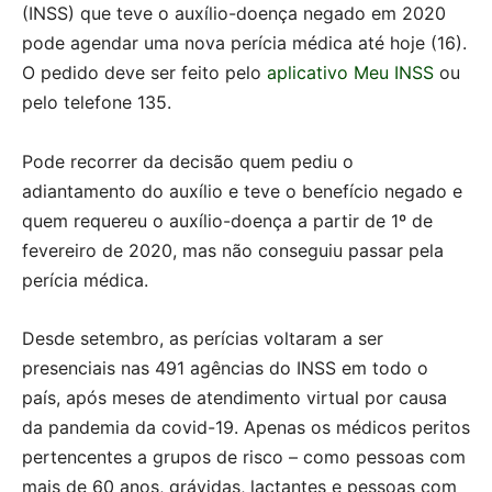
(INSS) que teve o auxílio-doença negado em 2020
pode agendar uma nova perícia médica até hoje (16).
O pedido deve ser feito pelo
aplicativo Meu INSS
ou
pelo telefone 135.
Pode recorrer da decisão quem pediu o
adiantamento do auxílio e teve o benefício negado e
quem requereu o auxílio-doença a partir de 1º de
fevereiro de 2020, mas não conseguiu passar pela
perícia médica.
Desde setembro, as perícias voltaram a ser
presenciais nas 491 agências do INSS em todo o
país, após meses de atendimento virtual por causa
da pandemia da covid-19. Apenas os médicos peritos
pertencentes a grupos de risco – como pessoas com
mais de 60 anos, grávidas, lactantes e pessoas com