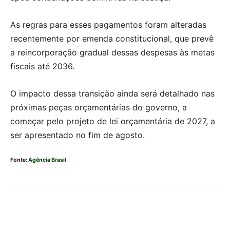
As regras para esses pagamentos foram alteradas
recentemente por emenda constitucional, que prevê
a reincorporação gradual dessas despesas às metas
fiscais até 2036.
O impacto dessa transição ainda será detalhado nas
próximas peças orçamentárias do governo, a
começar pelo projeto de lei orçamentária de 2027, a
ser apresentado no fim de agosto.
Fonte:
Agência Brasil