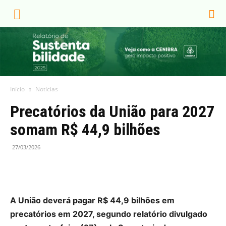
Início
Notícias
Precatórios da União para 2027
somam R$ 44,9 bilhões
27/03/2026
A União deverá pagar R$ 44,9 bilhões em
precatórios em 2027, segundo relatório divulgado