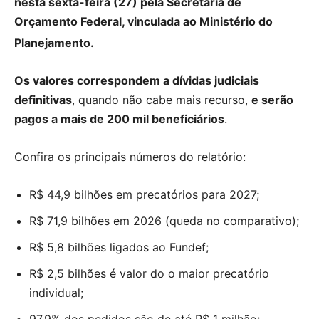
nesta sexta-feira (27) pela Secretaria de
Orçamento Federal, vinculada ao Ministério do
Planejamento.
Os valores correspondem a dívidas judiciais
definitivas
, quando não cabe mais recurso,
e serão
pagos a mais de 200 mil beneficiários
.
Confira os principais números do relatório:
R$ 44,9 bilhões em precatórios para 2027;
R$ 71,9 bilhões em 2026 (queda no comparativo);
R$ 5,8 bilhões ligados ao Fundef;
R$ 2,5 bilhões é valor do o maior precatório
individual;