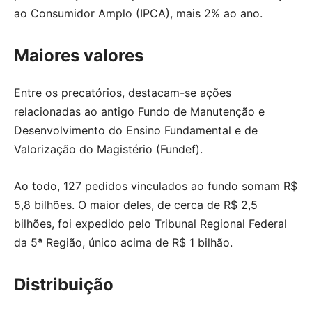
ao Consumidor Amplo (IPCA), mais 2% ao ano.
Maiores valores
Entre os precatórios, destacam-se ações
relacionadas ao antigo Fundo de Manutenção e
Desenvolvimento do Ensino Fundamental e de
Valorização do Magistério (Fundef).
Ao todo, 127 pedidos vinculados ao fundo somam R$
5,8 bilhões. O maior deles, de cerca de R$ 2,5
bilhões, foi expedido pelo Tribunal Regional Federal
da 5ª Região, único acima de R$ 1 bilhão.
Distribuição