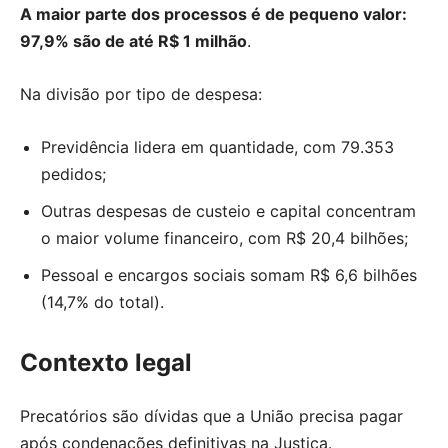
A maior parte dos processos é de pequeno valor:
97,9% são de até R$ 1 milhão
.
Na divisão por tipo de despesa:
Previdência lidera em quantidade, com 79.353
pedidos;
Outras despesas de custeio e capital concentram
o maior volume financeiro, com R$ 20,4 bilhões;
Pessoal e encargos sociais somam R$ 6,6 bilhões
(14,7% do total).
Contexto legal
Precatórios são dívidas que a União precisa pagar
após condenações definitivas na Justiça.