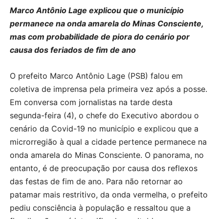
Marco Antônio Lage explicou que o município
permanece na onda amarela do Minas Consciente,
mas com probabilidade de piora do cenário por
causa dos feriados de fim de ano
O prefeito Marco Antônio Lage (PSB) falou em
coletiva de imprensa pela primeira vez após a posse.
Em conversa com jornalistas na tarde desta
segunda-feira (4), o chefe do Executivo abordou o
cenário da Covid-19 no município e explicou que a
microrregião à qual a cidade pertence permanece na
onda amarela do Minas Consciente. O panorama, no
entanto, é de preocupação por causa dos reflexos
das festas de fim de ano. Para não retornar ao
patamar mais restritivo, da onda vermelha, o prefeito
pediu consciência à população e ressaltou que a