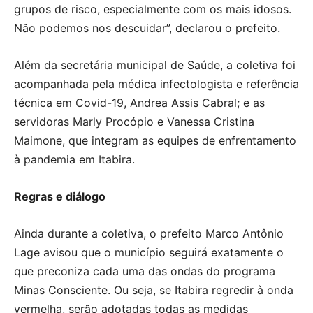
grupos de risco, especialmente com os mais idosos.
Não podemos nos descuidar”, declarou o prefeito.
Além da secretária municipal de Saúde, a coletiva foi
acompanhada pela médica infectologista e referência
técnica em Covid-19, Andrea Assis Cabral; e as
servidoras Marly Procópio e Vanessa Cristina
Maimone, que integram as equipes de enfrentamento
à pandemia em Itabira.
Regras e diálogo
Ainda durante a coletiva, o prefeito Marco Antônio
Lage avisou que o município seguirá exatamente o
que preconiza cada uma das ondas do programa
Minas Consciente. Ou seja, se Itabira regredir à onda
vermelha, serão adotadas todas as medidas