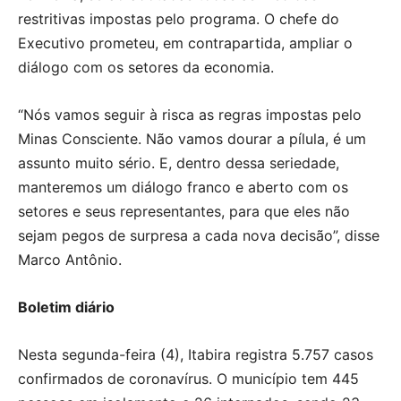
restritivas impostas pelo programa. O chefe do
Executivo prometeu, em contrapartida, ampliar o
diálogo com os setores da economia.
“Nós vamos seguir à risca as regras impostas pelo
Minas Consciente. Não vamos dourar a pílula, é um
assunto muito sério. E, dentro dessa seriedade,
manteremos um diálogo franco e aberto com os
setores e seus representantes, para que eles não
sejam pegos de surpresa a cada nova decisão”, disse
Marco Antônio.
Boletim diário
Nesta segunda-feira (4), Itabira registra 5.757 casos
confirmados de coronavírus. O município tem 445