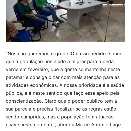
“Nós não queremos regredir. O nosso pedido é para
que a população nos ajude a migrar para a onda
verde em fevereiro, que a gente se mantenha neste
patamar e consiga olhar com mais atenção para as
atividades econômicas. A nossa prioridade é a saúde
pública, e é neste sentido que faço esse apelo pela
conscientização. Claro que o poder público tem a
sua parcela e precisa fiscalizar se as regras estão
sendo cumpridas, mas a população tem atuação
chave neste combate”, afirmou Marco Antônio Lage.