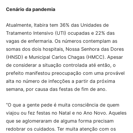
Cenário da pandemia
Atualmente, Itabira tem 36% das Unidades de
Tratamento Intensivo (UTI) ocupadas e 22% das
vagas de enfermaria. Os números contemplam as
somas dos dois hospitais, Nossa Senhora das Dores
(HNSD) e Municipal Carlos Chagas (HMCC). Apesar
de considerar a situação controlada até então, o
prefeito manifestou preocupação com uma provável
alta no número de infecções a partir da próxima
semana, por causa das festas de fim de ano.
“O que a gente pede é muita consciência de quem
viajou ou fez festas no Natal e no Ano Novo. Aqueles
que se aglomeraram de alguma forma precisam
redobrar os cuidados. Ter muita atenção com os