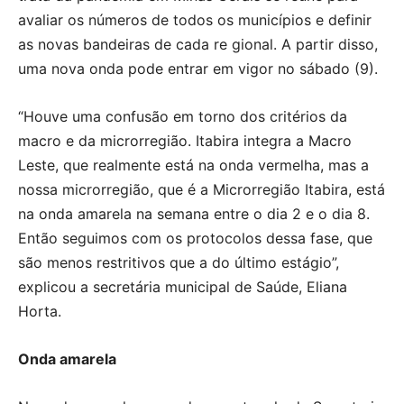
avaliar os números de todos os municípios e definir
as novas bandeiras de cada re gional. A partir disso,
uma nova onda pode entrar em vigor no sábado (9).
“Houve uma confusão em torno dos critérios da
macro e da microrregião. Itabira integra a Macro
Leste, que realmente está na onda vermelha, mas a
nossa microrregião, que é a Microrregião Itabira, está
na onda amarela na semana entre o dia 2 e o dia 8.
Então seguimos com os protocolos dessa fase, que
são menos restritivos que a do último estágio”,
explicou a secretária municipal de Saúde, Eliana
Horta.
Onda amarela