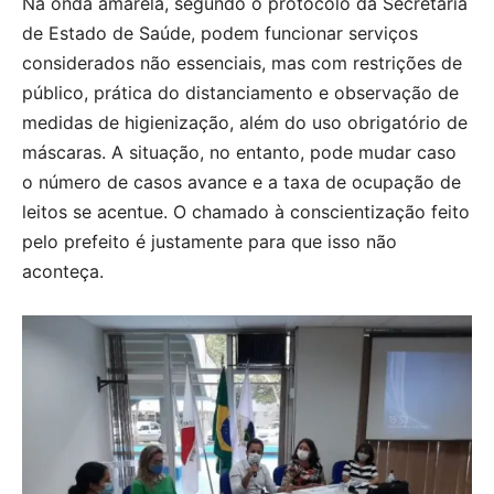
Na onda amarela, segundo o protocolo da Secretaria
de Estado de Saúde, podem funcionar serviços
considerados não essenciais, mas com restrições de
público, prática do distanciamento e observação de
medidas de higienização, além do uso obrigatório de
máscaras. A situação, no entanto, pode mudar caso
o número de casos avance e a taxa de ocupação de
leitos se acentue. O chamado à conscientização feito
pelo prefeito é justamente para que isso não
aconteça.