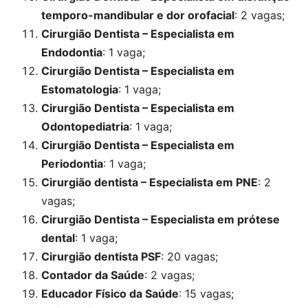
temporo-mandibular e dor orofacial
: 2 vagas;
Cirurgião Dentista – Especialista em
Endodontia
: 1 vaga;
Cirurgião Dentista – Especialista em
Estomatologia
: 1 vaga;
Cirurgião Dentista – Especialista em
Odontopediatria
: 1 vaga;
Cirurgião Dentista – Especialista em
Periodontia
: 1 vaga;
Cirurgião dentista – Especialista em PNE
: 2
vagas;
Cirurgião Dentista – Especialista em prótese
dental
: 1 vaga;
Cirurgião dentista PSF
: 20 vagas;
Contador da Saúde
: 2 vagas;
Educador Físico da Saúde
: 15 vagas;