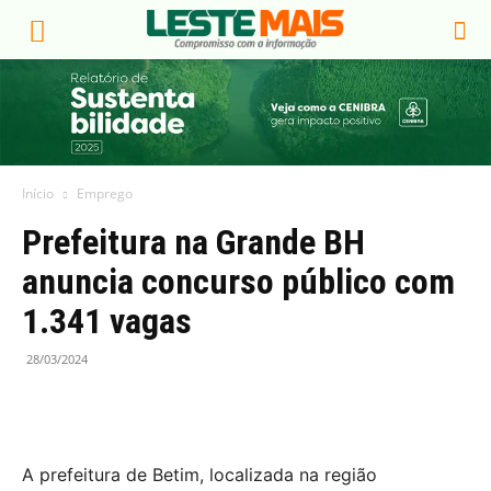
Início
Emprego
Prefeitura na Grande BH
anuncia concurso público com
1.341 vagas
28/03/2024
A prefeitura de Betim, localizada na região