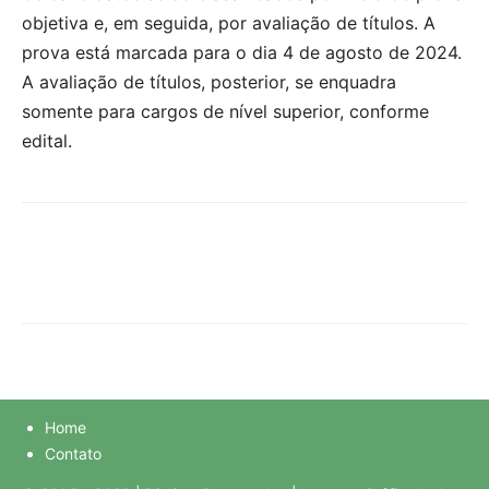
objetiva e, em seguida, por avaliação de títulos. A
prova está marcada para o dia 4 de agosto de 2024.
A avaliação de títulos, posterior, se enquadra
somente para cargos de nível superior, conforme
edital.
Home
Contato