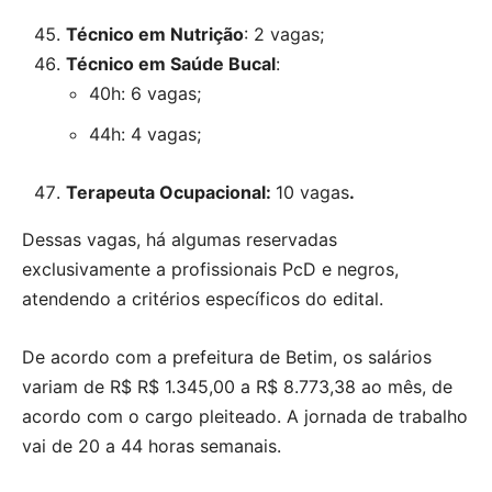
Técnico em Nutrição
: 2 vagas;
Técnico em Saúde Bucal
:
40h: 6 vagas;
44h: 4 vagas;
Terapeuta Ocupacional:
10 vagas
.
Dessas vagas, há algumas reservadas
exclusivamente a profissionais PcD e negros,
atendendo a critérios específicos do edital.
De acordo com a prefeitura de Betim, os salários
variam de R$ R$ 1.345,00 a R$ 8.773,38 ao mês, de
acordo com o cargo pleiteado. A jornada de trabalho
vai de 20 a 44 horas semanais.