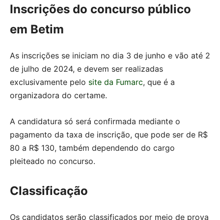
Inscrições do concurso público
em Betim
As inscrições se iniciam no dia 3 de junho e vão até 2
de julho de 2024, e devem ser realizadas
exclusivamente pelo
site da Fumarc
, que é a
organizadora do certame.
A candidatura só será confirmada mediante o
pagamento da taxa de inscrição, que pode ser de R$
80 a R$ 130, também dependendo do cargo
pleiteado no concurso.
Classificação
Os candidatos serão classificados por meio de prova