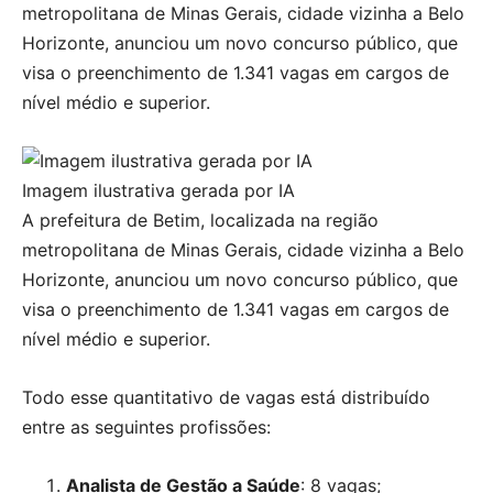
metropolitana de Minas Gerais, cidade vizinha a Belo
Horizonte, anunciou um novo concurso público, que
visa o preenchimento de 1.341 vagas em cargos de
nível médio e superior.
Imagem ilustrativa gerada por IA
A prefeitura de Betim, localizada na região
metropolitana de Minas Gerais, cidade vizinha a Belo
Horizonte, anunciou um novo concurso público, que
visa o preenchimento de 1.341 vagas em cargos de
nível médio e superior.
Todo esse quantitativo de vagas está distribuído
entre as seguintes profissões:
Analista de Gestão a Saúde
: 8 vagas;