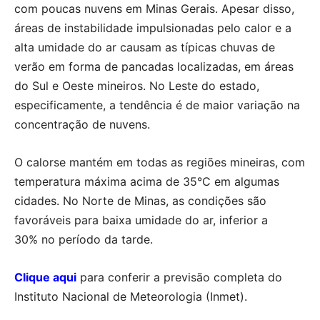
com poucas nuvens em Minas Gerais. Apesar disso,
áreas de instabilidade impulsionadas pelo calor e a
alta umidade do ar causam as típicas chuvas de
verão em forma de pancadas localizadas, em áreas
do Sul e Oeste mineiros. No Leste do estado,
especificamente, a tendência é de maior variação na
concentração de nuvens.
O calorse mantém em todas as regiões mineiras, com
temperatura máxima acima de 35°C em algumas
cidades. No Norte de Minas, as condições são
favoráveis para baixa umidade do ar, inferior a
30% no período da tarde.
Clique aqui
para conferir a previsão completa do
Instituto Nacional de Meteorologia (Inmet).