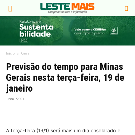
Início
Geral
Previsão do tempo para Minas
Gerais nesta terça-feira, 19 de
janeiro
19/01/2021
A terça-feira (19/1) será mais um dia ensolarado e