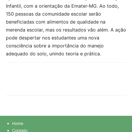
Infantil, com a orientação da Emater-MG. Ao todo,
150 pessoas da comunidade escolar serão
beneficiadas com alimentos de qualidade na
merenda escolar, mas os resultados vão além. A ação
pode despertar nos estudantes uma nova
consciência sobre a importância do manejo
adequado do solo, unindo teoria e prática.
Home
Contato