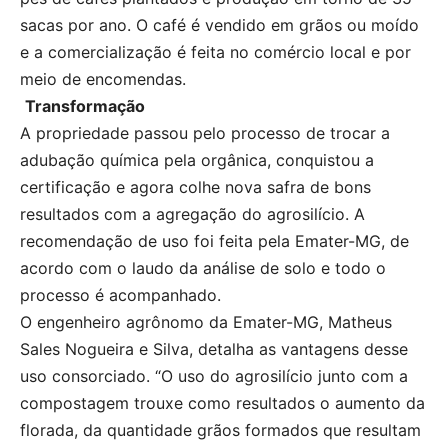
sacas por ano. O café é vendido em grãos ou moído
e a comercialização é feita no comércio local e por
meio de encomendas.
Transformação
A propriedade passou pelo processo de trocar a
adubação química pela orgânica, conquistou a
certificação e agora colhe nova safra de bons
resultados com a agregação do agrosilício. A
recomendação de uso foi feita pela Emater-MG, de
acordo com o laudo da análise de solo e todo o
processo é acompanhado.
O engenheiro agrônomo da Emater-MG, Matheus
Sales Nogueira e Silva, detalha as vantagens desse
uso consorciado. “O uso do agrosilício junto com a
compostagem trouxe como resultados o aumento da
florada, da quantidade grãos formados que resultam