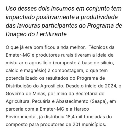
Uso desses dois insumos em conjunto tem
impactado positivamente a produtividade
das lavouras participantes do Programa de
Doação do Fertilizante
O que já era bom ficou ainda melhor. Técnicos da
Emater-MG e produtores rurais tiveram a ideia de
misturar o agrosilício (composto à base de silício,
cálcio e magnésio) à compostagem, o que tem
potencializado os resultados do Programa de
Distribuição do Agrosilício. Desde o início de 2024, o
Governo de Minas, por meio da Secretaria de
Agricultura, Pecuária e Abastecimento (Seapa), em
parceria com a Emater-MG e a Harsco
Environmental, já distribuiu 18,4 mil toneladas do
composto para produtores de 201 municípios.