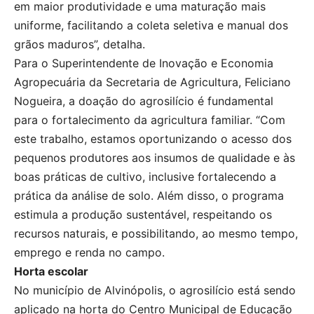
em maior produtividade e uma maturação mais
uniforme, facilitando a coleta seletiva e manual dos
grãos maduros”, detalha.
Para o Superintendente de Inovação e Economia
Agropecuária da Secretaria de Agricultura, Feliciano
Nogueira, a doação do agrosilício é fundamental
para o fortalecimento da agricultura familiar. “Com
este trabalho, estamos oportunizando o acesso dos
pequenos produtores aos insumos de qualidade e às
boas práticas de cultivo, inclusive fortalecendo a
prática da análise de solo. Além disso, o programa
estimula a produção sustentável, respeitando os
recursos naturais, e possibilitando, ao mesmo tempo,
emprego e renda no campo.
Horta escolar
No município de Alvinópolis, o agrosilício está sendo
aplicado na horta do Centro Municipal de Educação