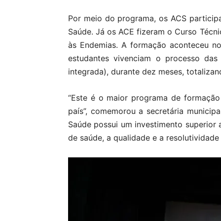
Por meio do programa, os ACS partici
Saúde. Já os ACE fizeram o Curso Técni
às Endemias. A formação aconteceu no
estudantes vivenciam o processo das 
integrada), durante dez meses, totalizan
“Este é o maior programa de formação
país”, comemorou a secretária municip
Saúde possui um investimento superior 
de saúde, a qualidade e a resolutividad