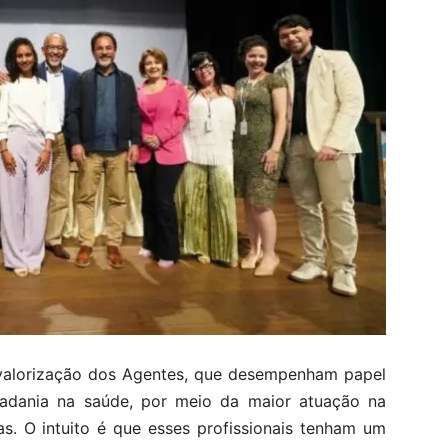
 valorização dos Agentes, que desempenham papel
adania na saúde, por meio da maior atuação na
. O intuito é que esses profissionais tenham um