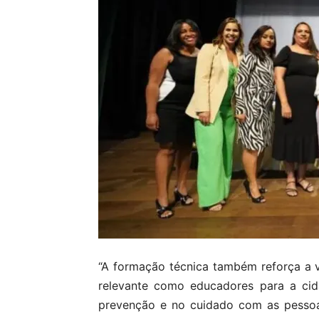
“A formação técnica também reforça a
relevante como educadores para a cid
prevenção e no cuidado com as pessoas