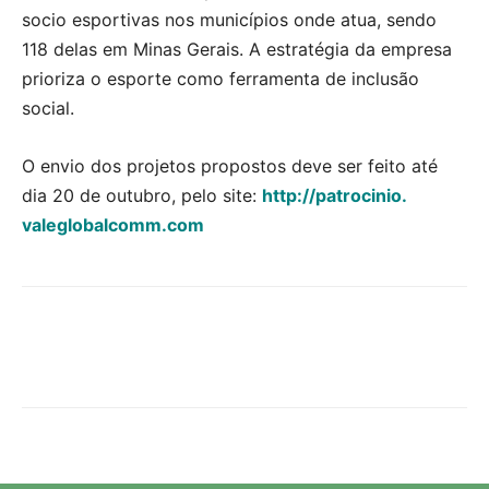
socio esportivas nos municípios onde atua, sendo
118 delas em Minas Gerais. A estratégia da empresa
prioriza o esporte como ferramenta de inclusão
social.
O envio dos projetos propostos deve ser feito até
dia 20 de outubro, pelo site:
http://patrocinio.
valeglobalcomm.com