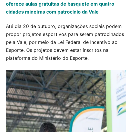
oferece aulas gratuitas de basquete em quatro
cidades mineiras com patrocínio da Vale
Até dia 20 de outubro, organizações sociais podem
propor projetos esportivos para serem patrocinados
pela Vale, por meio da Lei Federal de Incentivo ao
Esporte. Os projetos devem estar inscritos na
plataforma do Ministério do Esporte.