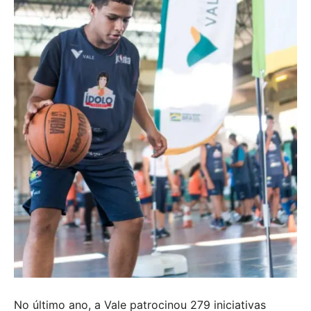
No último ano, a Vale patrocinou 279 iniciativas