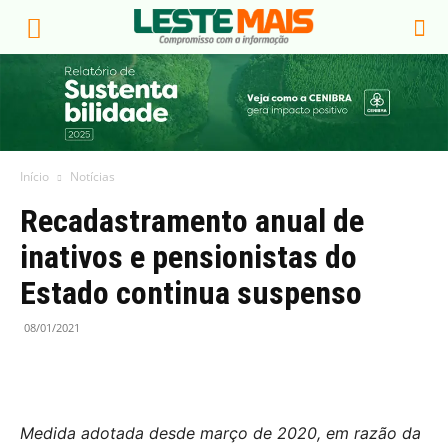
Início
Notícias
Recadastramento anual de
inativos e pensionistas do
Estado continua suspenso
08/01/2021
Medida adotada desde março de 2020, em razão da