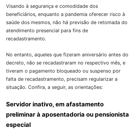
Visando à segurança e comodidade dos
beneficiários, enquanto a pandemia oferecer risco à
saúde dos mesmos, não há previsão de retomada do
atendimento presencial para fins de
recadastramento.
No entanto, aqueles que fizeram aniversário antes do
decreto, não se recadastraram no respectivo mês, e
tiveram o pagamento bloqueado ou suspenso por
falta de recadastramento, precisam regularizar a
situação. Confira, a seguir, as orientações:
Servidor inativo, em afastamento
preliminar à aposentadoria ou pensionista
especial