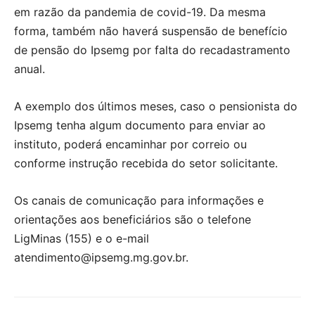
em razão da pandemia de covid-19. Da mesma
forma, também não haverá suspensão de benefício
de pensão do Ipsemg por falta do recadastramento
anual.
A exemplo dos últimos meses, caso o pensionista do
Ipsemg tenha algum documento para enviar ao
instituto, poderá encaminhar por correio ou
conforme instrução recebida do setor solicitante.
Os canais de comunicação para informações e
orientações aos beneficiários são o telefone
LigMinas (155) e o e-mail
atendimento@ipsemg.mg.gov.br.