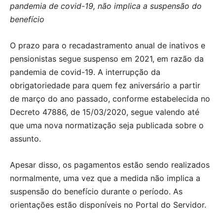
pandemia de covid-19, não implica a suspensão do
benefício
O prazo para o recadastramento anual de inativos e
pensionistas segue suspenso em 2021, em razão da
pandemia de covid-19. A interrupção da
obrigatoriedade para quem fez aniversário a partir
de março do ano passado, conforme estabelecida no
Decreto 47886, de 15/03/2020, segue valendo até
que uma nova normatização seja publicada sobre o
assunto.
Apesar disso, os pagamentos estão sendo realizados
normalmente, uma vez que a medida não implica a
suspensão do benefício durante o período. As
orientações estão disponíveis no Portal do Servidor.