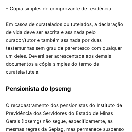
– Cópia simples do comprovante de residência.
Em casos de curatelados ou tutelados, a declaração
de vida deve ser escrita e assinada pelo
curador/tutor e também assinada por duas
testemunhas sem grau de parentesco com qualquer
um deles. Deverá ser acrescentada aos demais
documentos a cópia simples do termo de
curatela/tutela.
Pensionista do Ipsemg
O recadastramento dos pensionistas do Instituto de
Previdência dos Servidores do Estado de Minas
Gerais (Ipsemg) não segue, especificamente, as
mesmas regras da Seplag, mas permanece suspenso