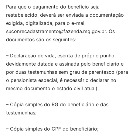
Para que o pagamento do benefício seja
restabelecido, deverá ser enviada a documentação
exigida, digitalizada, para o e-mail
suconrecadastramento@fazenda.mg.gov.br. Os
documentos são os seguintes:
– Declaração de vida, escrita de próprio punho,
devidamente datada e assinada pelo beneficiário e
por duas testemunhas sem grau de parentesco (para
o pensionista especial, é necessário declarar no
mesmo documento o estado civil atual);
– Cópia simples do RG do beneficiário e das
testemunhas;
– Cópia simples do CPF do beneficiário;