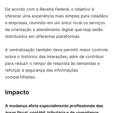
De acordo com a Receita Federal, o objetivo é
oferecer uma experiência mais simples para cidadãos
e empresas, reunindo em um único local os serviços
de orientação e atendimento digital que hoje estão
distribuídos em diferentes plataformas.
A centralização também deve permitir maior controle
sobre o histórico das interações, além de contribuir
para reduzir o tempo de resposta às demandas e
reforçar a segurança das informações
compartilhadas.
Impacto
A mudança afeta especialmente profissionais das
áreas fiscal, contábil, tributária e de
compliance