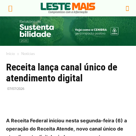
Início
Notícias
Receita lança canal único de
atendimento digital
07/07/2026
A Receita Federal iniciou nesta segunda-feira (6) a
operação do Receita Atende, novo canal único de