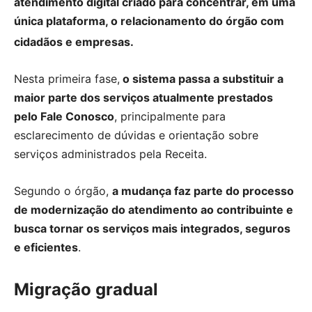
atendimento digital criado para concentrar, em uma
única plataforma, o relacionamento do órgão com
cidadãos e empresas.
Nesta primeira fase,
o sistema passa a substituir a
maior parte dos serviços atualmente prestados
pelo Fale Conosco
, principalmente para
esclarecimento de dúvidas e orientação sobre
serviços administrados pela Receita.
Segundo o órgão,
a mudança faz parte do processo
de modernização do atendimento ao contribuinte e
busca tornar os serviços mais integrados, seguros
e eficientes
.
Migração gradual