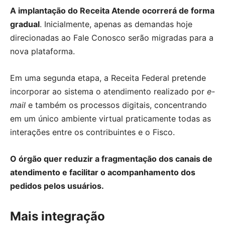
A implantação do Receita Atende ocorrerá de forma
gradual
. Inicialmente, apenas as demandas hoje
direcionadas ao Fale Conosco serão migradas para a
nova plataforma.
Em uma segunda etapa, a Receita Federal pretende
incorporar ao sistema o atendimento realizado por
e-
mail
e também os processos digitais, concentrando
em um único ambiente virtual praticamente todas as
interações entre os contribuintes e o Fisco.
O órgão quer reduzir a fragmentação dos canais de
atendimento e facilitar o acompanhamento dos
pedidos pelos usuários.
Mais integração