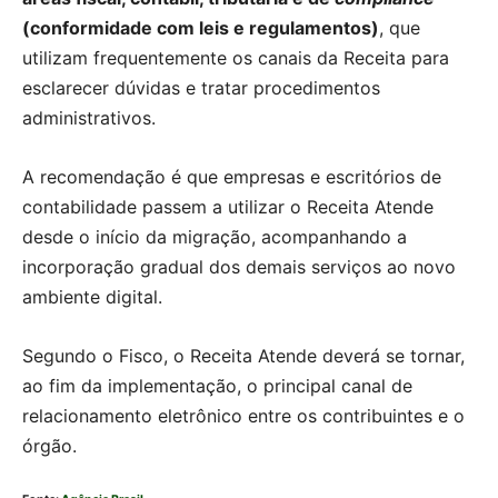
(conformidade com leis e regulamentos)
, que
utilizam frequentemente os canais da Receita para
esclarecer dúvidas e tratar procedimentos
administrativos.
A recomendação é que empresas e escritórios de
contabilidade passem a utilizar o Receita Atende
desde o início da migração, acompanhando a
incorporação gradual dos demais serviços ao novo
ambiente digital.
Segundo o Fisco, o Receita Atende deverá se tornar,
ao fim da implementação, o principal canal de
relacionamento eletrônico entre os contribuintes e o
órgão.