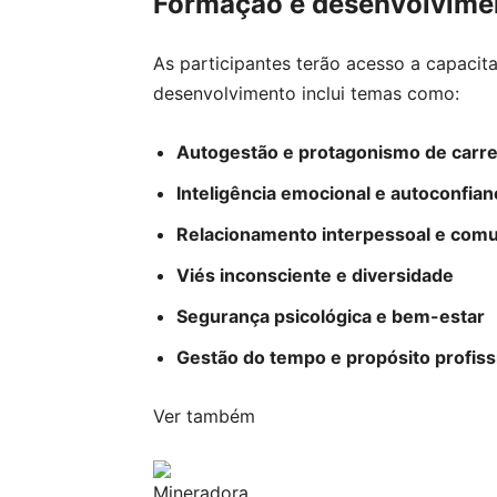
Formação e desenvolvime
As participantes terão acesso a capaci
desenvolvimento inclui temas como:
Autogestão e protagonismo de carre
Inteligência emocional e autoconfian
Relacionamento interpessoal e comu
Viés inconsciente e diversidade
Segurança psicológica e bem-estar
Gestão do tempo e propósito profiss
Ver também