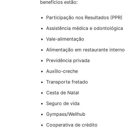
benefícios estão:
Participação nos Resultados (PPR)
Assistência médica e odontológica
Vale-alimentação
Alimentação em restaurante interno
Previdência privada
Auxílio-creche
Transporte fretado
Cesta de Natal
Seguro de vida
Gympass/Wellhub
Cooperativa de crédito