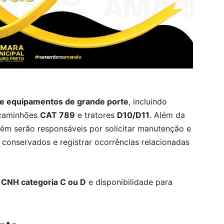
e equipamentos de grande porte
, incluindo
 caminhões
CAT 789
e tratores
D10/D11
. Além da
bém serão responsáveis por solicitar manutenção e
conservados e registrar ocorrências relacionadas
,
CNH categoria C ou D
e disponibilidade para