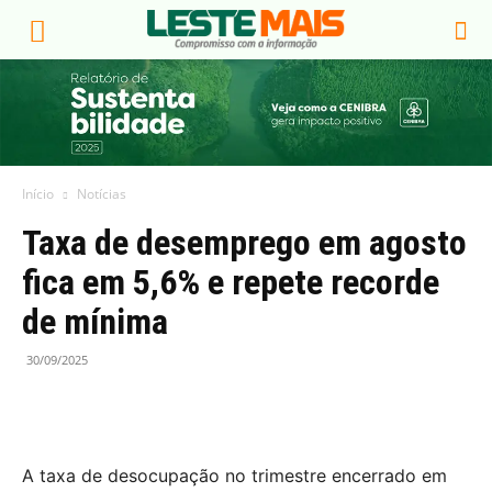
Início
Notícias
Taxa de desemprego em agosto
fica em 5,6% e repete recorde
de mínima
30/09/2025
A taxa de desocupação no trimestre encerrado em