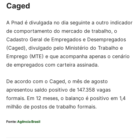
Caged
A Pnad é divulgada no dia seguinte a outro indicador
de comportamento do mercado de trabalho, o
Cadastro Geral de Empregados e Desempregados
(Caged), divulgado pelo Ministério do Trabalho e
Emprego (MTE) e que acompanha apenas o cenário
de empregados com carteira assinada.
De acordo com o Caged, o mês de agosto
apresentou saldo positivo de 147.358 vagas
formais. Em 12 meses, o balanço é positivo em 1,4
milhão de postos de trabalho formais.
Fonte:
Agência Brasil