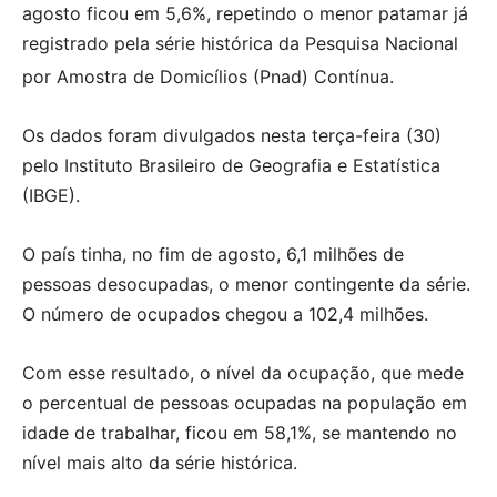
agosto ficou em 5,6%, repetindo o menor patamar já
registrado pela série histórica da Pesquisa Nacional
por Amostra de Domicílios (Pnad) Contínua.
Os dados foram divulgados nesta terça-feira (30)
pelo Instituto Brasileiro de Geografia e Estatística
(IBGE).
O país tinha, no fim de agosto, 6,1 milhões de
pessoas desocupadas, o menor contingente da série.
O número de ocupados chegou a 102,4 milhões.
Com esse resultado, o nível da ocupação, que mede
o percentual de pessoas ocupadas na população em
idade de trabalhar, ficou em 58,1%, se mantendo no
nível mais alto da série histórica.