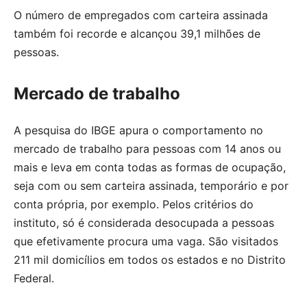
O número de empregados com carteira assinada
também foi recorde e alcançou 39,1 milhões de
pessoas.
Mercado de trabalho
A pesquisa do IBGE apura o comportamento no
mercado de trabalho para pessoas com 14 anos ou
mais e leva em conta todas as formas de ocupação,
seja com ou sem carteira assinada, temporário e por
conta própria, por exemplo. Pelos critérios do
instituto, só é considerada desocupada a pessoas
que efetivamente procura uma vaga. São visitados
211 mil domicílios em todos os estados e no Distrito
Federal.