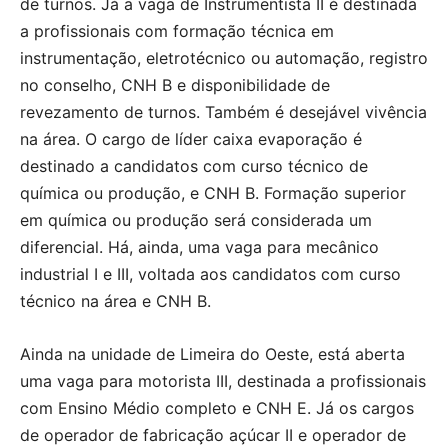
de turnos. Já a vaga de Instrumentista II é destinada
a profissionais com formação técnica em
instrumentação, eletrotécnico ou automação, registro
no conselho, CNH B e disponibilidade de
revezamento de turnos. Também é desejável vivência
na área. O cargo de líder caixa evaporação é
destinado a candidatos com curso técnico de
química ou produção, e CNH B. Formação superior
em química ou produção será considerada um
diferencial. Há, ainda, uma vaga para mecânico
industrial I e III, voltada aos candidatos com curso
técnico na área e CNH B.
Ainda na unidade de Limeira do Oeste, está aberta
uma vaga para motorista III, destinada a profissionais
com Ensino Médio completo e CNH E. Já os cargos
de operador de fabricação açúcar II e operador de