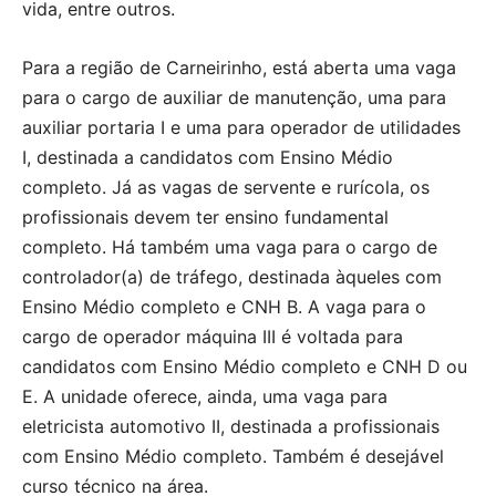
vida, entre outros.
Para a região de Carneirinho, está aberta uma vaga
para o cargo de auxiliar de manutenção, uma para
auxiliar portaria I e uma para operador de utilidades
I, destinada a candidatos com Ensino Médio
completo. Já as vagas de servente e rurícola, os
profissionais devem ter ensino fundamental
completo. Há também uma vaga para o cargo de
controlador(a) de tráfego, destinada àqueles com
Ensino Médio completo e CNH B. A vaga para o
cargo de operador máquina III é voltada para
candidatos com Ensino Médio completo e CNH D ou
E. A unidade oferece, ainda, uma vaga para
eletricista automotivo II, destinada a profissionais
com Ensino Médio completo. Também é desejável
curso técnico na área.