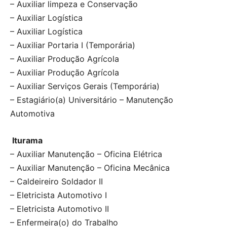
– Auxiliar limpeza e Conservação
– Auxiliar Logística
– Auxiliar Logística
– Auxiliar Portaria I (Temporária)
– Auxiliar Produção Agrícola
– Auxiliar Produção Agrícola
– Auxiliar Serviços Gerais (Temporária)
– Estagiário(a) Universitário – Manutenção
Automotiva
Iturama
– Auxiliar Manutenção – Oficina Elétrica
– Auxiliar Manutenção – Oficina Mecânica
– Caldeireiro Soldador II
– Eletricista Automotivo I
– Eletricista Automotivo II
– Enfermeira(o) do Trabalho