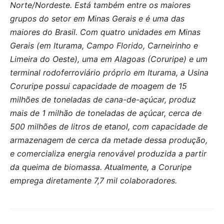
Norte/Nordeste. Está também entre os maiores
grupos do setor em Minas Gerais e é uma das
maiores do Brasil. Com quatro unidades em Minas
Gerais (em Iturama, Campo Florido, Carneirinho e
Limeira do Oeste), uma em Alagoas (Coruripe) e um
terminal rodoferroviário próprio em Iturama, a Usina
Coruripe possui capacidade de moagem de 15
milhões de toneladas de cana-de-açúcar, produz
mais de 1 milhão de toneladas de açúcar, cerca de
500 milhões de litros de etanol, com capacidade de
armazenagem de cerca da metade dessa produção,
e comercializa energia renovável produzida a partir
da queima de biomassa. Atualmente, a Coruripe
emprega diretamente 7,7 mil colaboradores.