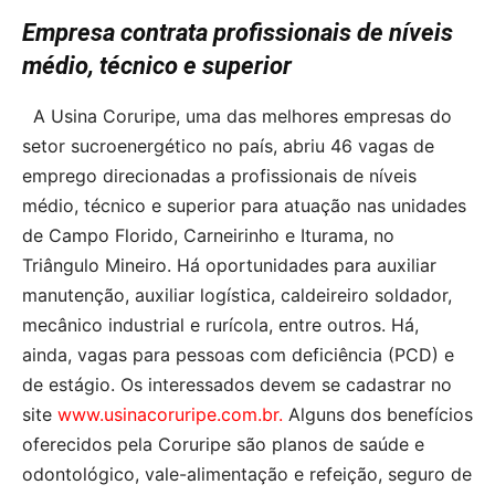
Empresa contrata profissionais de níveis
médio, técnico e superior
A Usina Coruripe, uma das melhores empresas do
setor sucroenergético no país, abriu 46 vagas de
emprego direcionadas a profissionais de níveis
médio, técnico e superior para atuação nas unidades
de Campo Florido, Carneirinho e Iturama, no
Triângulo Mineiro. Há oportunidades para auxiliar
manutenção, auxiliar logística, caldeireiro soldador,
mecânico industrial e rurícola, entre outros. Há,
ainda, vagas para pessoas com deficiência (PCD) e
de estágio. Os interessados devem se cadastrar no
site
www.usinacoruripe.com.br
.
Alguns dos benefícios
oferecidos pela Coruripe são planos de saúde e
odontológico, vale-alimentação e refeição, seguro de