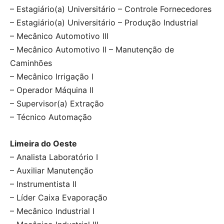
– Estagiário(a) Universitário – Controle Fornecedores
– Estagiário(a) Universitário – Produção Industrial
– Mecânico Automotivo III
– Mecânico Automotivo II – Manutenção de
Caminhões
– Mecânico Irrigação I
– Operador Máquina II
– Supervisor(a) Extração
– Técnico Automação
Limeira do Oeste
– Analista Laboratório I
– Auxiliar Manutenção
– Instrumentista II
– Líder Caixa Evaporação
– Mecânico Industrial I