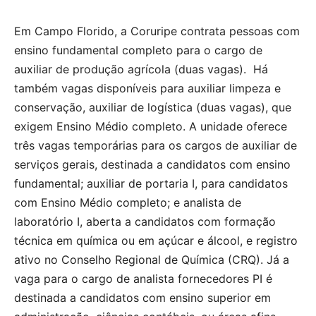
Em Campo Florido, a Coruripe contrata pessoas com
ensino fundamental completo para o cargo de
auxiliar de produção agrícola (duas vagas). Há
também vagas disponíveis para auxiliar limpeza e
conservação, auxiliar de logística (duas vagas), que
exigem Ensino Médio completo. A unidade oferece
três vagas temporárias para os cargos de auxiliar de
serviços gerais, destinada a candidatos com ensino
fundamental; auxiliar de portaria I, para candidatos
com Ensino Médio completo; e analista de
laboratório I, aberta a candidatos com formação
técnica em química ou em açúcar e álcool, e registro
ativo no Conselho Regional de Química (CRQ). Já a
vaga para o cargo de analista fornecedores PI é
destinada a candidatos com ensino superior em