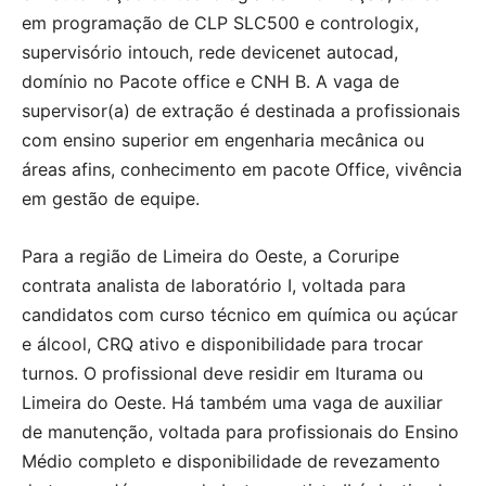
em programação de CLP SLC500 e contrologix,
supervisório intouch, rede devicenet autocad,
domínio no Pacote office e CNH B. A vaga de
supervisor(a) de extração é destinada a profissionais
com ensino superior em engenharia mecânica ou
áreas afins, conhecimento em pacote Office, vivência
em gestão de equipe.
Para a região de Limeira do Oeste, a Coruripe
contrata analista de laboratório I, voltada para
candidatos com curso técnico em química ou açúcar
e álcool, CRQ ativo e disponibilidade para trocar
turnos. O profissional deve residir em Iturama ou
Limeira do Oeste. Há também uma vaga de auxiliar
de manutenção, voltada para profissionais do Ensino
Médio completo e disponibilidade de revezamento