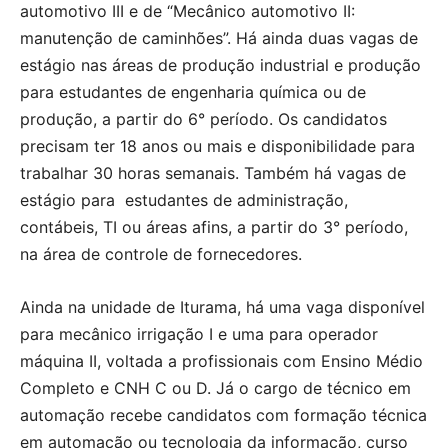
automotivo III e de “Mecânico automotivo II:
manutenção de caminhões”. Há ainda duas vagas de
estágio nas áreas de produção industrial e produção
para estudantes de engenharia química ou de
produção, a partir do 6° período. Os candidatos
precisam ter 18 anos ou mais e disponibilidade para
trabalhar 30 horas semanais. Também há vagas de
estágio para estudantes de administração,
contábeis, TI ou áreas afins, a partir do 3° período,
na área de controle de fornecedores.
Ainda na unidade de Iturama, há uma vaga disponível
para mecânico irrigação I e uma para operador
máquina II, voltada a profissionais com Ensino Médio
Completo e CNH C ou D. Já o cargo de técnico em
automação recebe candidatos com formação técnica
em automação ou tecnologia da informação, curso