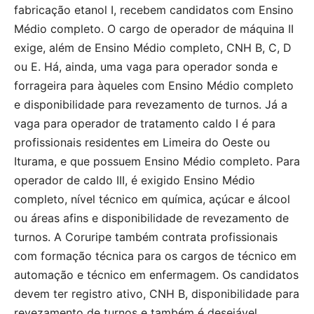
fabricação etanol I, recebem candidatos com Ensino
Médio completo. O cargo de operador de máquina II
exige, além de Ensino Médio completo, CNH B, C, D
ou E. Há, ainda, uma vaga para operador sonda e
forrageira para àqueles com Ensino Médio completo
e disponibilidade para revezamento de turnos. Já a
vaga para operador de tratamento caldo I é para
profissionais residentes em Limeira do Oeste ou
Iturama, e que possuem Ensino Médio completo. Para
operador de caldo III, é exigido Ensino Médio
completo, nível técnico em química, açúcar e álcool
ou áreas afins e disponibilidade de revezamento de
turnos. A Coruripe também contrata profissionais
com formação técnica para os cargos de técnico em
automação e técnico em enfermagem. Os candidatos
devem ter registro ativo, CNH B, disponibilidade para
revezamento de turnos e também é desejável