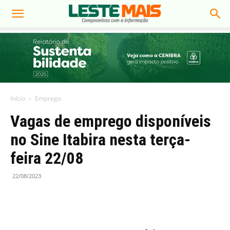
Início
Emprego
Vagas de emprego disponíveis
no Sine Itabira nesta terça-
feira 22/08
22/08/2023