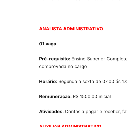
ANALISTA ADMINISTRATIVO
01 vaga
Pré-requisito:
Ensino Superior Completo
comprovada no cargo
Horário:
Segunda a sexta de 07:00 ás 17
Remuneração:
R$ 1500,00 inicial
Atividades:
Contas a pagar e receber, f
AUXILIAR ADMINISTRATIVO