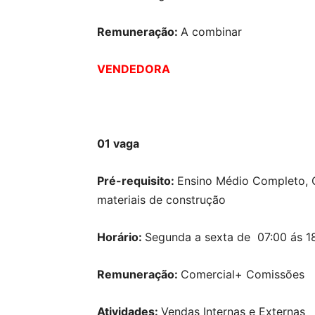
Remuneração:
A combinar
VENDEDORA
01 vaga
Pré-requisito:
Ensino Médio Completo, 
materiais de construção
Horário:
Segunda a sexta de 07:00 ás 1
Remuneração:
Comercial+ Comissões
Atividades:
Vendas Internas e Externas