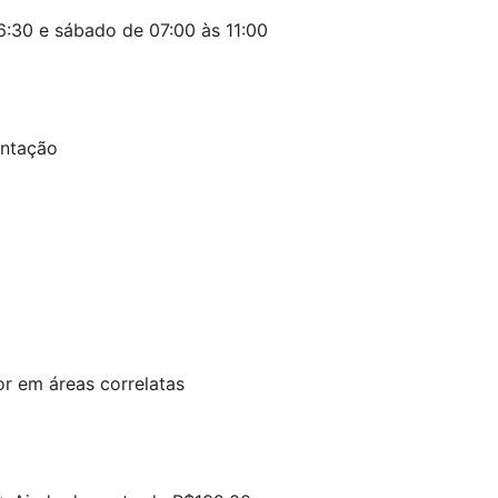
:30 e sábado de 07:00 às 11:00
entação
or em áreas correlatas