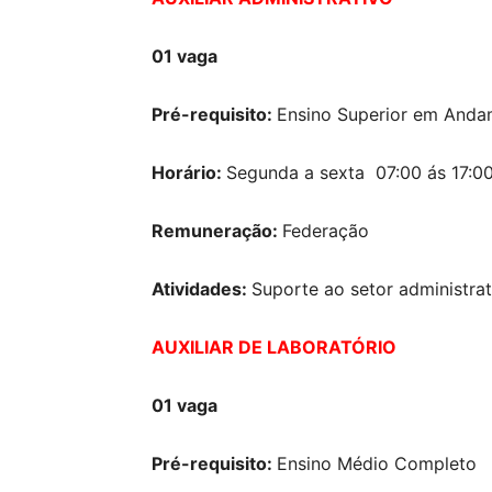
01 vaga
Pré-requisito:
Ensino Superior em Anda
Horário:
Segunda a sexta 07:00 ás 17:0
Remuneração:
Federação
Atividades:
Suporte ao setor administrat
AUXILIAR DE LABORATÓRIO
01 vaga
Pré-requisito:
Ensino Médio Completo