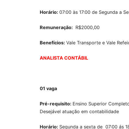
Horário:
07:00 às 17:00 de Segunda a Se
Remuneração:
R$2000,00
Benefícios:
Vale Transporte e Vale Refe
ANALISTA CONTÁBIL
01 vaga
Pré-requisito:
Ensino Superior Completo
Desejável atuação em contabilidade
Horário:
Segunda a sexta de 07:00 ás 1