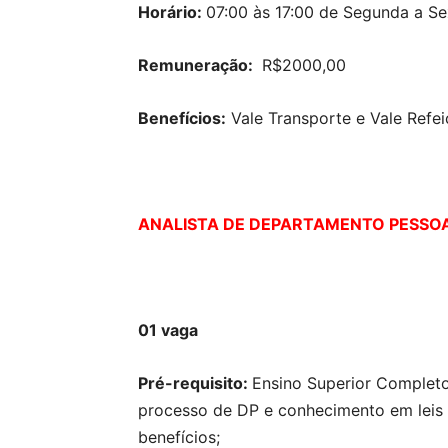
Horário:
07:00 às 17:00 de Segunda a Se
Remuneração:
R$2000,00
Benefícios:
Vale Transporte e Vale Refe
ANALISTA DE DEPARTAMENTO PESSO
01 vaga
Pré-requisito:
Ensino Superior Complet
processo de DP e conhecimento em leis t
benefícios;