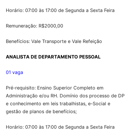
Horário: 07:00 às 17:00 de Segunda a Sexta Feira
Remuneração: R$2000,00
Benefícios: Vale Transporte e Vale Refeição
ANALISTA DE DEPARTAMENTO PESSOAL
01 vaga
Pré-requisito: Ensino Superior Completo em
Administração e/ou RH. Domínio dos processo de DP
e conhecimento em leis trabalhistas, e-Social e
gestão de planos de benefícios;
Horário: 07:00 às 17:00 de Segunda a Sexta Feira