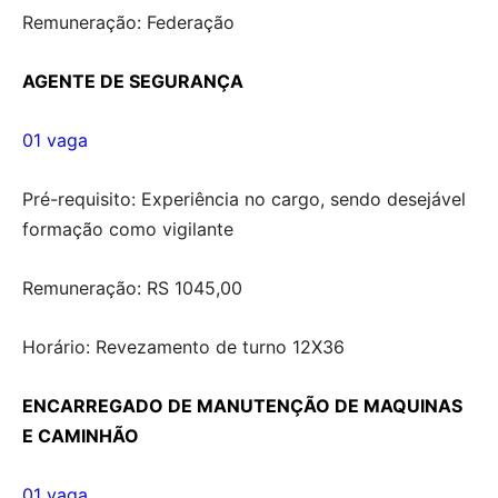
Remuneração: Federação
AGENTE DE SEGURANÇA
01 vaga
Pré-requisito: Experiência no cargo, sendo desejável
formação como vigilante
Remuneração: RS 1045,00
Horário: Revezamento de turno 12X36
ENCARREGADO DE MANUTENÇÃO DE MAQUINAS
E CAMINHÃO
01 vaga