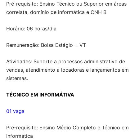
Pré-requisito: Ensino Técnico ou Superior em áreas
correlata, domínio de informática e CNH B
Horário: 06 horas/dia
Remuneração: Bolsa Estágio + VT
Atividades: Suporte a processos administrativo de
vendas, atendimento a locadoras e lançamentos em
sistemas.
TÉCNICO EM INFORMÁTIVA
01 vaga
Pré-requisito: Ensino Médio Completo e Técnico em
Informática