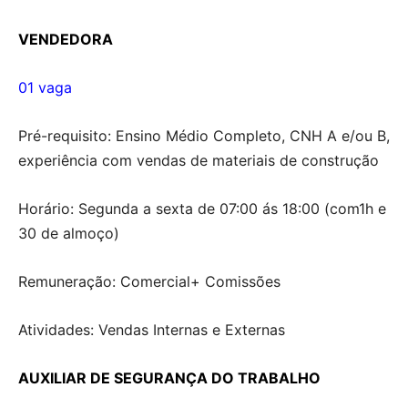
VENDEDORA
01 vaga
Pré-requisito: Ensino Médio Completo, CNH A e/ou B,
experiência com vendas de materiais de construção
Horário: Segunda a sexta de 07:00 ás 18:00 (com1h e
30 de almoço)
Remuneração: Comercial+ Comissões
Atividades: Vendas Internas e Externas
AUXILIAR DE SEGURANÇA DO TRABALHO