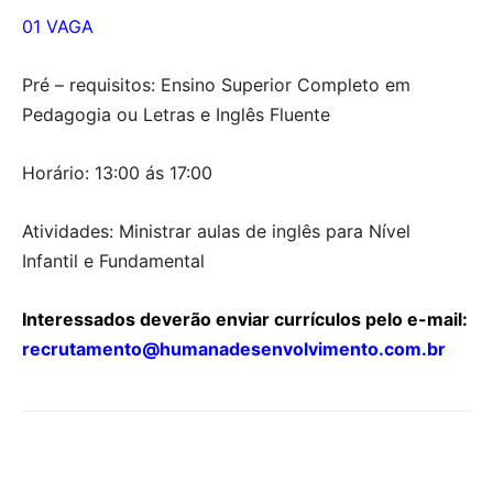
01 VAGA
Pré – requisitos: Ensino Superior Completo em
Pedagogia ou Letras e Inglês Fluente
Horário: 13:00 ás 17:00
Atividades: Ministrar aulas de inglês para Nível
Infantil e Fundamental
Interessados deverão enviar currículos pelo e-mail:
recrutamento@humanadesenvolvimento.com.br