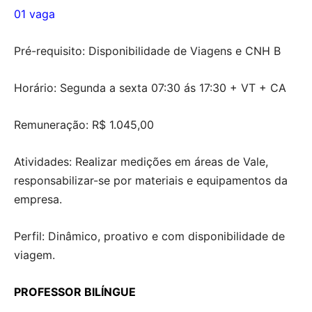
01 vaga
Pré-requisito: Disponibilidade de Viagens e CNH B
Horário: Segunda a sexta 07:30 ás 17:30 + VT + CA
Remuneração: R$ 1.045,00
Atividades: Realizar medições em áreas de Vale,
responsabilizar-se por materiais e equipamentos da
empresa.
Perfil: Dinâmico, proativo e com disponibilidade de
viagem.
PROFESSOR BILÍNGUE