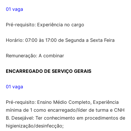
01 vaga
Pré-requisito: Experiência no cargo
Horário: 07:00 às 17:00 de Segunda a Sexta Feira
Remuneração: A combinar
ENCARREGADO DE SERVIÇO GERAIS
01 vaga
Pré-requisito: Ensino Médio Completo, Experiência
mínima de 1 como encarregado/líder de turma e CNH
B. Desejável: Ter conhecimento em procedimentos de
higienização/desinfecção;