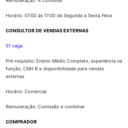
Remuneração: A combinar
Horário: 07:00 às 17:00 de Segunda a Sexta Feira
CONSULTOR DE VENDAS EXTERNAS
01 vaga
Pré-requisito: Ensino Médio Completo, experiência na
função, CNH B e disponibilidade para vendas
externas
Horário: Comercial
Remuneração: Comissão e combinar
COMPRADOR