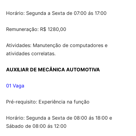
Horário: Segunda a Sexta de 07:00 ás 17:00
Remuneração: R$ 1280,00
Atividades: Manutenção de computadores e
atividades correlatas.
AUXILIAR DE MECÂNICA AUTOMOTIVA
01 Vaga
Pré-requisito: Experiência na função
Horário: Segunda a Sexta de 08:00 ás 18:00 e
Sábado de 08:00 ás 12:00