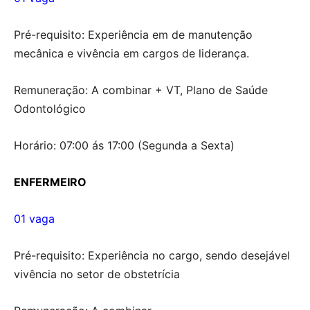
Pré-requisito: Experiência em de manutenção
mecânica e vivência em cargos de liderança.
Remuneração: A combinar + VT, Plano de Saúde
Odontológico
Horário: 07:00 ás 17:00 (Segunda a Sexta)
ENFERMEIRO
01 vaga
Pré-requisito: Experiência no cargo, sendo desejável
vivência no setor de obstetrícia