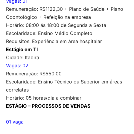
Vagas: 01
Remuneração: R$1122,30 + Plano de Saúde
+ Plano
Odontológico + Refeição na empresa
Horário: 08:00 ás 18:00 de Segunda a Sexta
Escolaridade: Ensino Médio Completo
Requisitos: Experiência em área hospitalar
Estágio em TI
Cidade: Itabira
Vagas: 02
Remuneração: R$550,00
Escolaridade: Ensino Técnico ou Superior em áreas
correlatas
Horário: 05 horas/dia a combinar
ESTÁGIO – PROCESSOS DE VENDAS
01 vaga