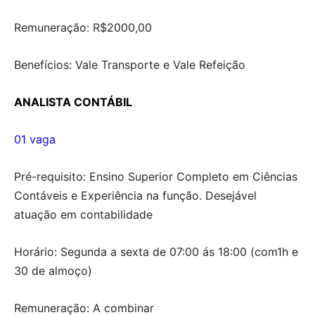
Remuneração: R$2000,00
Benefícios: Vale Transporte e Vale Refeição
ANALISTA CONTÁBIL
01 vaga
Pré-requisito: Ensino Superior Completo em Ciências
Contáveis e Experiência na função. Desejável
atuação em contabilidade
Horário: Segunda a sexta de 07:00 ás 18:00 (com1h e
30 de almoço)
Remuneração: A combinar