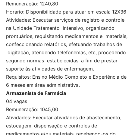
Remuneração: 1240,80
Horário: Disponibilidade para atuar em escala 12X36
Atividades: Executar serviços de registro e controle
na Unidade Tratamento Intensivo, organizando
prontuários, requisitando medicamentos e materiais,
confeccionando relatórios, efetuando trabalhos de
digitação, atendendo telefonemas, etc, procedendo
segundo normas estabelecidas, a fim de prestar
suporte às atividades de enfermagem.
Requisitos: Ensino Médio Completo e Experiência de
6 meses em área administrativa.
Armazenista de Farmácia
04 vagas
Remuneração: 1045,00
Atividades: Executar atividades de abastecimento,
estocagem, dispensação e controles de
medicamentos e/ou materiais, recebendo-os do