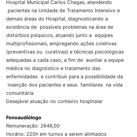
Hospital Municipal Carlos Chagas, atendendo
pacientes na Unidade de Tratamento Intensivo e
demais áreas do Hospital, diagnosticando a
existência de possíveis problemas na área de
distúrbios psíquicos, atuando junto a equipes
multiprofissionais, empregando ações coletivas
(preventivas ou curativas) e técnicas psicológicas
adequadas a cada caso, a fim de auxiliar a equipe
médica no diagnóstico e tratamento das
enfermidades e contribuir para a possibilidade da
inserção dos pacientes e seus familiares na vida
comunitária.
Desejável atuação no contexto hospitalar
Fonoaudiólogo
Remuneração: 2646,00
Horário: 220h em turnos a serem alinhados