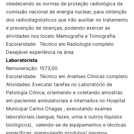
obedecendo as normas de proteção radiológica da
comissão nacional de energia nuclear, para obtenção
dos radiodiagnósticos que irão auxiliar no tratamento
e prevenção de doenças, podendo exercer as
atividades nos locais: Mamografia e Tomografia.
Escolaridade: Técnico em Radiologia completo
Desejável experiência na área
Laboratorista
Remuneração: 1573,00
Escolaridade: Técnico em Analises Clínicas completo
Atividades: Executar tarefas no Laboratório de
Patologia Clínica, orientando e coletando amostras
em pacientes ambulatoriais e internados no Hospital
Municipal Carlos Chagas , executando exames
laboratoriais (sangue, fezes, urina e outros líquidos
biológicos), valendo-se de equipamentos e técnicas
específicas, manipulando produtos/ insumos