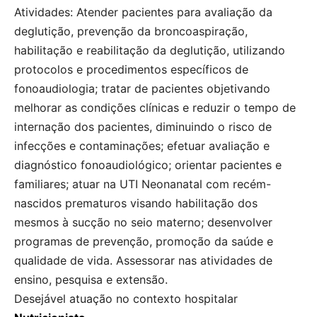
Atividades: Atender pacientes para avaliação da
deglutição, prevenção da broncoaspiração,
habilitação e reabilitação da deglutição, utilizando
protocolos e procedimentos específicos de
fonoaudiologia; tratar de pacientes objetivando
melhorar as condições clínicas e reduzir o tempo de
internação dos pacientes, diminuindo o risco de
infecções e contaminações; efetuar avaliação e
diagnóstico fonoaudiológico; orientar pacientes e
familiares; atuar na UTI Neonanatal com recém-
nascidos prematuros visando habilitação dos
mesmos à sucção no seio materno; desenvolver
programas de prevenção, promoção da saúde e
qualidade de vida. Assessorar nas atividades de
ensino, pesquisa e extensão.
Desejável atuação no contexto hospitalar