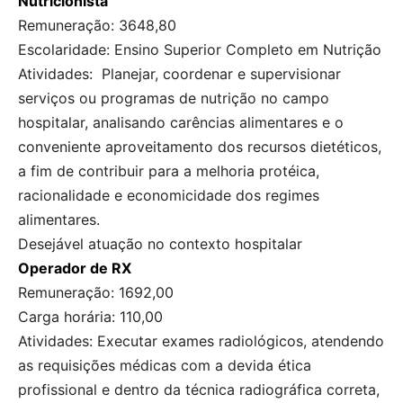
Nutricionista
Remuneração: 3648,80
Escolaridade: Ensino Superior Completo em Nutrição
Atividades: Planejar, coordenar e supervisionar
serviços ou programas de nutrição no campo
hospitalar, analisando carências alimentares e o
conveniente aproveitamento dos recursos dietéticos,
a fim de contribuir para a melhoria protéica,
racionalidade e economicidade dos regimes
alimentares.
Desejável atuação no contexto hospitalar
Operador de RX
Remuneração: 1692,00
Carga horária: 110,00
Atividades: Executar exames radiológicos, atendendo
as requisições médicas com a devida ética
profissional e dentro da técnica radiográfica correta,