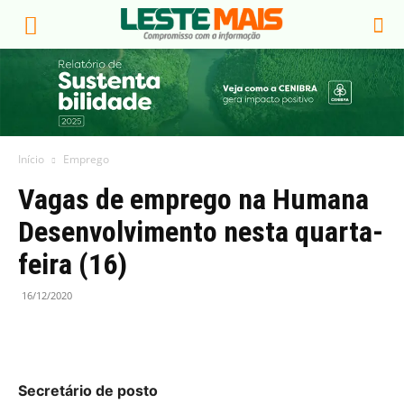
Início
Emprego
Vagas de emprego na Humana
Desenvolvimento nesta quarta-
feira (16)
16/12/2020
Secretário de posto