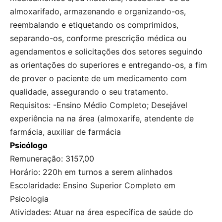
almoxarifado, armazenando e organizando-os,
reembalando e etiquetando os comprimidos,
separando-os, conforme prescrição médica ou
agendamentos e solicitações dos setores seguindo
as orientações do superiores e entregando-os, a fim
de prover o paciente de um medicamento com
qualidade, assegurando o seu tratamento.
Requisitos: -Ensino Médio Completo; Desejável
experiência na na área (almoxarife, atendente de
farmácia, auxiliar de farmácia
Psicólogo
Remuneração: 3157,00
Horário: 220h em turnos a serem alinhados
Escolaridade: Ensino Superior Completo em
Psicologia
Atividades: Atuar na área específica de saúde do