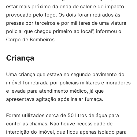
estar mais próximo da onda de calor e do impacto
provocado pelo fogo. Os dois foram retirados às
pressas por terceiros e por militares de uma viatura
policial que chegou primeiro ao local”, informou o
Corpo de Bombeiros.
Criança
Uma criança que estava no segundo pavimento do
imóvel foi retirada por policiais militares e moradores
e levada para atendimento médico, já que
apresentava agitação após inalar fumaça.
Foram utilizados cerca de 50 litros de água para
conter as chamas. Não houve necessidade de
interdição do imóvel, que ficou apenas isolado para