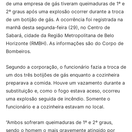
de uma empresa de gás tiveram queimaduras de 1º e
2º graus após uma explosão ocorrer durante a troca
de um botijão de gás. A ocorrência foi registrada na
manhã desta segunda-feira (29), no Centro de
Sabará, cidade da Região Metropolitana de Belo
Horizonte (RMBH). As informações são do Corpo de
Bombeiros.
Segundo a corporação, o funcionário fazia a troca de
um dos três botijões de gás enquanto a cozinheira
preparava a comida. Houve um vazamento durante a
substituição e, como o fogo estava aceso, ocorreu
uma explosão seguida de incêndio. Somente o
funcionário e a cozinheira estavam no local.
“Ambos sofreram queimaduras de 1º e 2º graus,
sendo o homem o mais gravemente atingido por