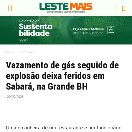
Início
Notícias
Vazamento de gás seguido de
explosão deixa feridos em
Sabará, na Grande BH
29/09/2025
Uma cozinheira de um restaurante e um funcionário