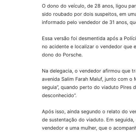
O dono do veículo, de 28 anos, ligou par
sido roubado por dois suspeitos, em um
informado pelo vendedor de 31 anos, qu
Essa versão foi desmentida após a Políc
no acidente e localizar o vendedor que 
dono do Porsche.
Na delegacia, o vendedor afirmou que t
avenida Salim Farah Maluf, junto com o
seguia”, quando perto do viaduto Pires d
desconhecido”.
Após isso, ainda segundo o relato do v
de sustentação do viaduto. Em seguida,
vendedor e uma mulher, que o acompanh