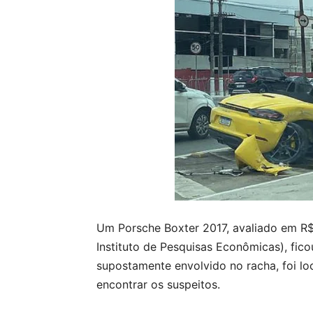
Um Porsche Boxter 2017, avaliado em R$
Instituto de Pesquisas Econômicas), fi
supostamente envolvido no racha, foi loc
encontrar os suspeitos.