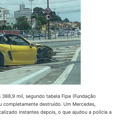
 388,9 mil, segundo tabela Fipe (Fundação
cou completamente destruído. Um Mercedes,
alizado instantes depois, o que ajudou a polícia a